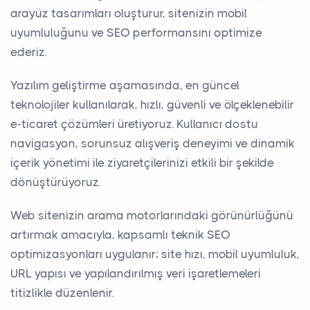
arayüz tasarımları oluşturur, sitenizin mobil
uyumluluğunu ve SEO performansını optimize
ederiz.
Yazılım geliştirme aşamasında, en güncel
teknolojiler kullanılarak, hızlı, güvenli ve ölçeklenebilir
e-ticaret çözümleri üretiyoruz. Kullanıcı dostu
navigasyon, sorunsuz alışveriş deneyimi ve dinamik
içerik yönetimi ile ziyaretçilerinizi etkili bir şekilde
dönüştürüyoruz.
Web sitenizin arama motorlarındaki görünürlüğünü
artırmak amacıyla, kapsamlı teknik SEO
optimizasyonları uygulanır; site hızı, mobil uyumluluk,
URL yapısı ve yapılandırılmış veri işaretlemeleri
titizlikle düzenlenir.