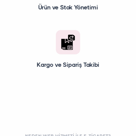
Ürün ve Stok Yönetimi
Kargo ve Sipariş Takibi