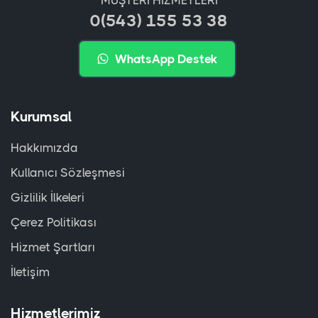
MÜŞTERİ HİZMETLERİ
0(543) 155 53 38
WhatsApp Destek
Kurumsal
Hakkımızda
Kullanıcı Sözleşmesi
Gizlilik İlkeleri
Çerez Politikası
Hizmet Şartları
İletişim
Hizmetlerimiz