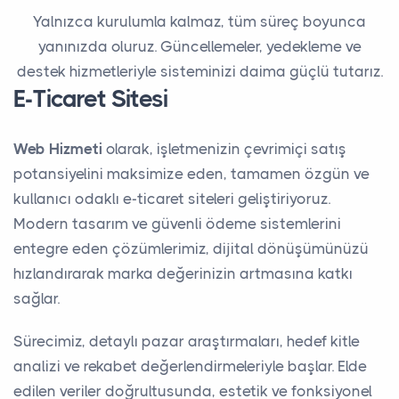
Yalnızca kurulumla kalmaz, tüm süreç boyunca
yanınızda oluruz. Güncellemeler, yedekleme ve
destek hizmetleriyle sisteminizi daima güçlü tutarız.
E-Ticaret Sitesi
Web Hizmeti
olarak, işletmenizin çevrimiçi satış
potansiyelini maksimize eden, tamamen özgün ve
kullanıcı odaklı e-ticaret siteleri geliştiriyoruz.
Modern tasarım ve güvenli ödeme sistemlerini
entegre eden çözümlerimiz, dijital dönüşümünüzü
hızlandırarak marka değerinizin artmasına katkı
sağlar.
Sürecimiz, detaylı pazar araştırmaları, hedef kitle
analizi ve rekabet değerlendirmeleriyle başlar. Elde
edilen veriler doğrultusunda, estetik ve fonksiyonel