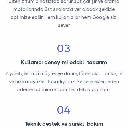
Siteniz tüm cihazlarda sorunsuz çalışır ve arama
motorlarında üst sıralarda yer alacak şekilde
optimize edilir. Hem kullanıcılar hem Google sizi
sever.
03
Kullanıcı deneyimi odaklı tasarım
Ziyaretçilerinizi müşteriye dönüştüren akıcı, anlaşılır
ve hızlı arayüzler tasarlıyoruz. Sepete eklemeden
ödeme adımına kadar her detay planlanır.
04
Teknik destek ve sürekli bakım