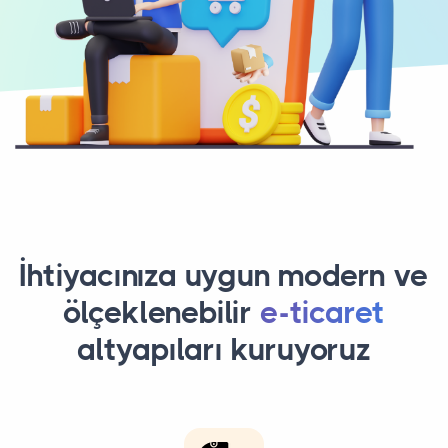
İhtiyacınıza uygun modern ve
ölçeklenebilir
e-ticaret
altyapıları kuruyoruz