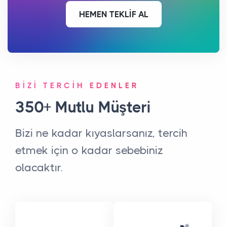
HEMEN TEKLİF AL
BİZİ TERCİH EDENLER
350+
Mutlu Müşteri
Bizi ne kadar kıyaslarsanız, tercih
etmek için o kadar sebebiniz
olacaktır.