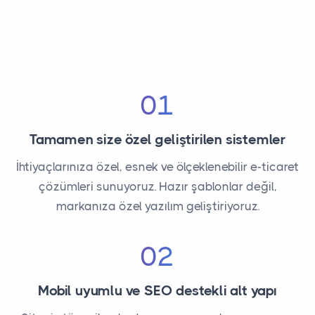
01
Tamamen size özel geliştirilen sistemler
İhtiyaçlarınıza özel, esnek ve ölçeklenebilir e-ticaret
çözümleri sunuyoruz. Hazır şablonlar değil,
markanıza özel yazılım geliştiriyoruz.
02
Mobil uyumlu ve SEO destekli alt yapı