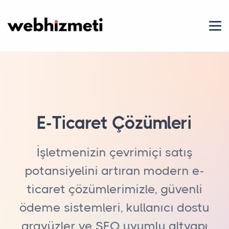
E-Ticaret Çözümleri
İşletmenizin çevrimiçi satış
potansiyelini artıran modern e-
ticaret çözümlerimizle, güvenli
ödeme sistemleri, kullanıcı dostu
arayüzler ve SEO uyumlu altyapı