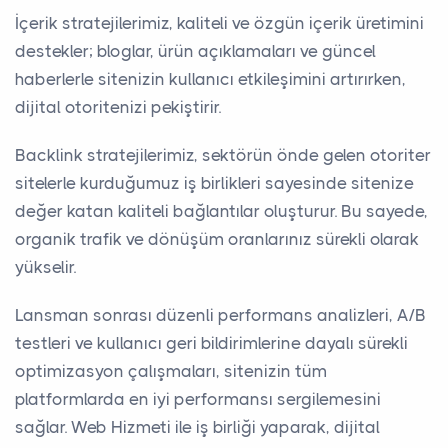
İçerik stratejilerimiz, kaliteli ve özgün içerik üretimini
destekler; bloglar, ürün açıklamaları ve güncel
haberlerle sitenizin kullanıcı etkileşimini artırırken,
dijital otoritenizi pekiştirir.
Backlink stratejilerimiz, sektörün önde gelen otoriter
sitelerle kurduğumuz iş birlikleri sayesinde sitenize
değer katan kaliteli bağlantılar oluşturur. Bu sayede,
organik trafik ve dönüşüm oranlarınız sürekli olarak
yükselir.
Lansman sonrası düzenli performans analizleri, A/B
testleri ve kullanıcı geri bildirimlerine dayalı sürekli
optimizasyon çalışmaları, sitenizin tüm
platformlarda en iyi performansı sergilemesini
sağlar. Web Hizmeti ile iş birliği yaparak, dijital