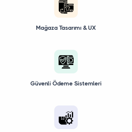
Mağaza Tasarımı & UX
Güvenli Ödeme Sistemleri