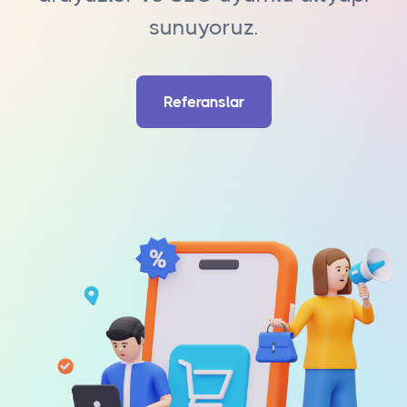
sunuyoruz.
Referanslar