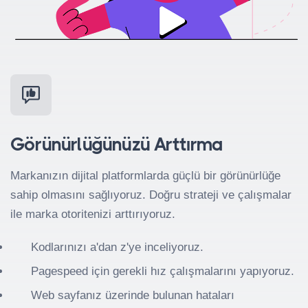
Görünürlüğünüzü Arttırma
Markanızın dijital platformlarda güçlü bir görünürlüğe
sahip olmasını sağlıyoruz. Doğru strateji ve çalışmalar
ile marka otoritenizi arttırıyoruz.
Kodlarınızı a'dan z'ye inceliyoruz.
Pagespeed için gerekli hız çalışmalarını yapıyoruz.
Web sayfanız üzerinde bulunan hataları