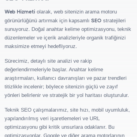
Web Hizmeti
olarak, web sitenizin arama motoru
SEO
görünürlüğünü artırmak için kapsamlı
stratejileri
sunuyoruz. Doğal anahtar kelime optimizasyonu, teknik
düzenlemeler ve içerik analizleriyle organik trafiğinizi
maksimize etmeyi hedefliyoruz.
Sürecimiz, detaylı site analizi ve rakip
değerlendirmeleriyle başlar. Anahtar kelime
araştırmaları, kullanıcı davranışları ve pazar trendleri
titizlikle incelenir; böylece sitenizin güçlü ve zayıf
yönleri belirlenir ve stratejik bir yol haritası oluşturulur.
Teknik SEO çalışmalarımız, site hızı, mobil uyumluluk,
yapılandırılmış veri işaretlemeleri ve URL
optimizasyonu gibi kritik unsurlara odaklanır. Bu
optimizasyonlar, Google ve diğer arama motorlarının