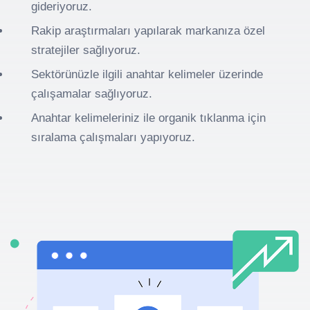
gideriyoruz.
Rakip araştırmaları yapılarak markanıza özel
stratejiler sağlıyoruz.
Sektörünüzle ilgili anahtar kelimeler üzerinde
çalışamalar sağlıyoruz.
Anahtar kelimeleriniz ile organik tıklanma için
sıralama çalışmaları yapıyoruz.