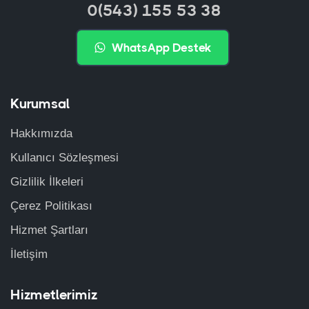
0(543) 155 53 38
WhatsApp Destek
Kurumsal
Hakkımızda
Kullanıcı Sözleşmesi
Gizlilik İlkeleri
Çerez Politikası
Hizmet Şartları
İletişim
Hizmetlerimiz