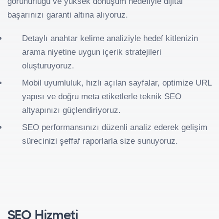
görünürlüğü ve yüksek dönüşüm hedefiyle dijital
başarınızı garanti altına alıyoruz.
Detaylı anahtar kelime analiziyle hedef kitlenizin
arama niyetine uygun içerik stratejileri
oluşturuyoruz.
Mobil uyumluluk, hızlı açılan sayfalar, optimize URL
yapısı ve doğru meta etiketlerle teknik SEO
altyapınızı güçlendiriyoruz.
SEO performansınızı düzenli analiz ederek gelişim
sürecinizi şeffaf raporlarla size sunuyoruz.
SEO Hizmeti