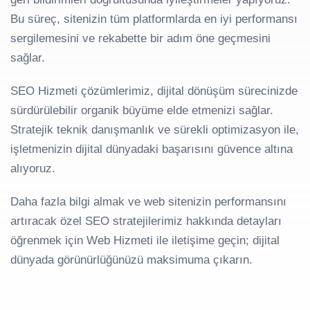
Bu süreç, sitenizin tüm platformlarda en iyi performansı
sergilemesini ve rekabette bir adım öne geçmesini
sağlar.
SEO Hizmeti çözümlerimiz, dijital dönüşüm sürecinizde
sürdürülebilir organik büyüme elde etmenizi sağlar.
Stratejik teknik danışmanlık ve sürekli optimizasyon ile,
işletmenizin dijital dünyadaki başarısını güvence altına
alıyoruz.
Daha fazla bilgi almak ve web sitenizin performansını
artıracak özel SEO stratejilerimiz hakkında detayları
öğrenmek için Web Hizmeti ile iletişime geçin; dijital
dünyada görünürlüğünüzü maksimuma çıkarın.