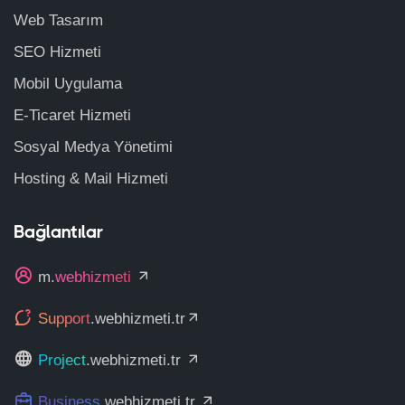
Web Tasarım
SEO Hizmeti
Mobil Uygulama
E-Ticaret Hizmeti
Sosyal Medya Yönetimi
Hosting & Mail Hizmeti
Bağlantılar
m.
webhizmeti
Support
.webhizmeti.tr
Project
.webhizmeti.tr
Business
.webhizmeti.tr