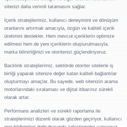
sitenizi daha verimli taramasını sağlar.
İçerik stratejilerimiz, kullanıcı deneyimini ve dönüşüm
oranlarını artırmak amacıyla, özgün ve kaliteli içerik
üretimini destekler. Hem mevcut içeriklerin optimize
edilmesi hem de yeni içeriklerin oluşturulmasıyla,
marka bilinirliğinizi ve otoritenizi güçlendiriyoruz.
Backlink stratejilerimiz, sektörde otoriter sitelerle iş
birliği yaparak sitenize değer katan kaliteli bağlantılar
oluşturmayı amaçlar. Bu sayede, web sitenizin arama
motorlarındaki sıralaması ve dijital itibarınız sürekli
olarak artar.
Performans analizleri ve sürekli raporlama ile
stratejilerimizi düzenli olarak gözden geçiriyor, kullanıcı
geri bildirimleri doğrultusunda iyileştirmeler yapıyoruz.