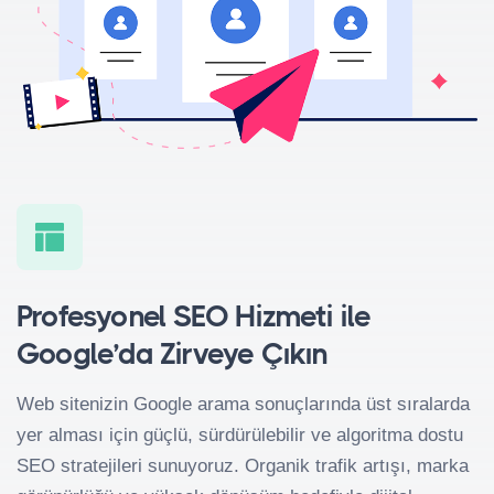
Profesyonel SEO Hizmeti ile
Google’da Zirveye Çıkın
Web sitenizin Google arama sonuçlarında üst sıralarda
yer alması için güçlü, sürdürülebilir ve algoritma dostu
SEO stratejileri sunuyoruz. Organik trafik artışı, marka