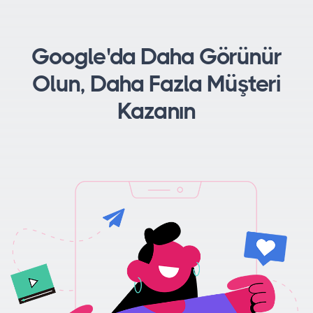
Google'da Daha Görünür
Olun, Daha Fazla Müşteri
Kazanın