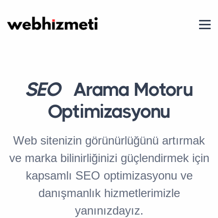
SEO
Arama Motoru
Optimizasyonu
Web sitenizin görünürlüğünü artırmak
ve marka bilinirliğinizi güçlendirmek için
kapsamlı SEO optimizasyonu ve
danışmanlık hizmetlerimizle
yanınızdayız.